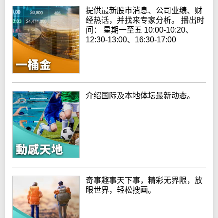
提供最新股市消息、公司业绩、财
经热话，并找来专家分析。 播出时
间： 星期一至五 10:00-10:20、
12:30-13:00、16:30-17:00
介绍国际及本地体坛最新动态。
奇事趣事天下事，精彩无界限，放
眼世界，轻松搜画。