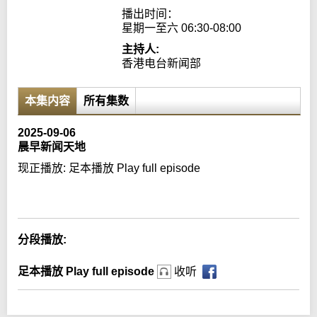
播出时间：

星期一至六 06:30-08:00
主持人:
香港电台新闻部
本集内容
所有集数
2025-09-06
晨早新闻天地
现正播放:
足本播放 Play full episode
Error loading media: File could not be played
分段播放:
足本播放 Play full episode
收听