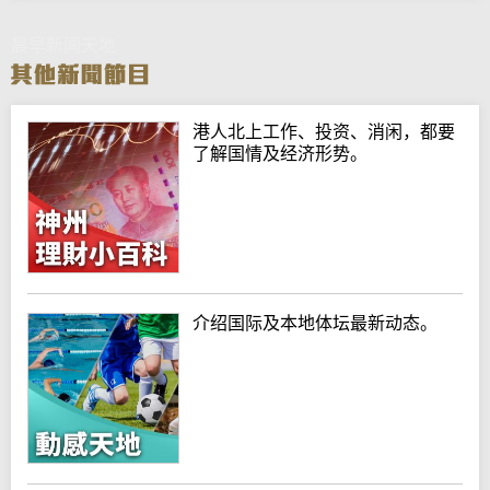
晨早新闻天地
港人北上工作、投资、消闲，都要
了解国情及经济形势。
介绍国际及本地体坛最新动态。