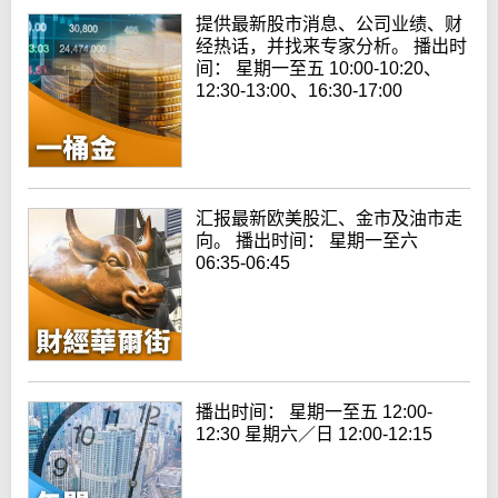
提供最新股市消息、公司业绩、财
经热话，并找来专家分析。 播出时
间： 星期一至五 10:00-10:20、
12:30-13:00、16:30-17:00
汇报最新欧美股汇、金市及油市走
向。 播出时间： 星期一至六
06:35-06:45
播出时间： 星期一至五 12:00-
12:30 星期六／日 12:00-12:15