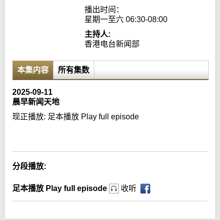
播出时间：

星期一至六 06:30-08:00
主持人:
香港电台新闻部
本集内容
所有集数
2025-09-11
晨早新闻天地
现正播放:
足本播放 Play full episode
Error loading media: File could not be played
分段播放:
足本播放 Play full episode
收听