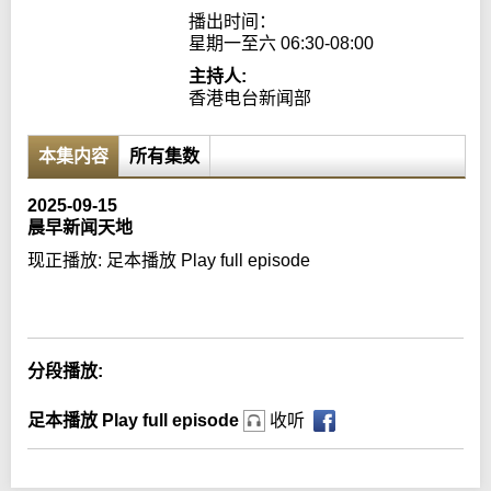
播出时间：

星期一至六 06:30-08:00
主持人:
香港电台新闻部
本集内容
所有集数
2025-09-15
晨早新闻天地
现正播放:
足本播放 Play full episode
Error loading media: File could not be played
分段播放:
足本播放 Play full episode
收听