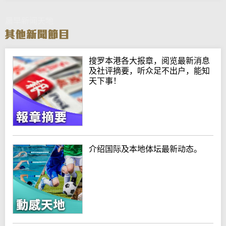
晨早新闻天地
搜罗本港各大报章，阅览最新消息
及社评摘要，听众足不出户，能知
天下事！
介绍国际及本地体坛最新动态。