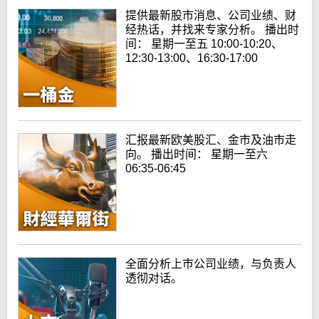
提供最新股市消息、公司业绩、财
经热话，并找来专家分析。 播出时
间： 星期一至五 10:00-10:20、
12:30-13:00、16:30-17:00
汇报最新欧美股汇、金市及油市走
向。 播出时间： 星期一至六
06:35-06:45
全面分析上巿公司业绩，与负责人
透彻对话。