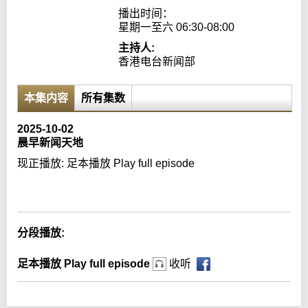
播出时间：

星期一至六 06:30-08:00
主持人:
香港电台新闻部
本集内容
所有集数
2025-10-02
晨早新闻天地
现正播放:
足本播放 Play full episode
Error loading media: File could not be played
分段播放:
足本播放 Play full episode
收听