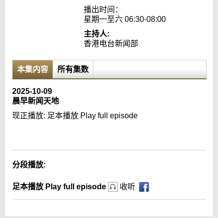
播出时间：

星期一至六 06:30-08:00
主持人:
香港电台新闻部
本集内容
所有集数
2025-10-09
晨早新闻天地
现正播放:
足本播放 Play full episode
Error loading media: File could not be played
分段播放:
足本播放 Play full episode
收听