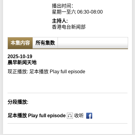
播出时间：

星期一至六 06:30-08:00
主持人:
香港电台新闻部
本集内容
所有集数
2025-10-19
晨早新闻天地
现正播放:
足本播放 Play full episode
Error loading media: File could not be played
分段播放:
足本播放 Play full episode
收听