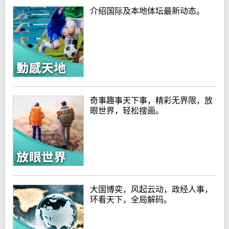
介绍国际及本地体坛最新动态。
奇事趣事天下事，精彩无界限，放
眼世界，轻松搜画。
大国博奕，风起云动，政经人事，
环看天下，全局解码。