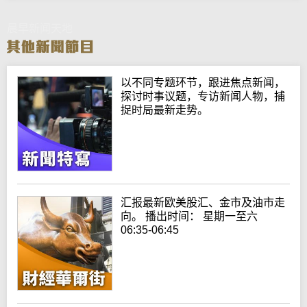
晨早新闻天地
以不同专题环节，跟进焦点新闻，
探讨时事议题，专访新闻人物，捕
捉时局最新走势。
汇报最新欧美股汇、金市及油市走
向。 播出时间： 星期一至六
06:35-06:45