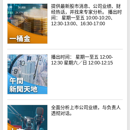
提供最新股市消息、公司业绩、财
经热话，并找来专家分析。 播出时
间： 星期一至五 10:00-10:20、
12:30-13:00、16:30-17:00
播出时间： 星期一至五 12:00-
12:30 星期六／日 12:00-12:15
全面分析上巿公司业绩，与负责人
透彻对话。