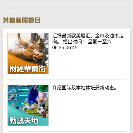
晨早新闻天地
汇报最新欧美股汇、金市及油市走
向。 播出时间： 星期一至六
06:35-06:45
介绍国际及本地体坛最新动态。