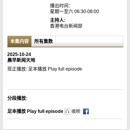
播出时间：

星期一至六 06:30-08:00
主持人:
香港电台新闻部
本集内容
所有集数
2025-10-24
晨早新闻天地
现正播放:
足本播放 Play full episode
Error loading media: File could not be played
分段播放:
足本播放 Play full episode
收听