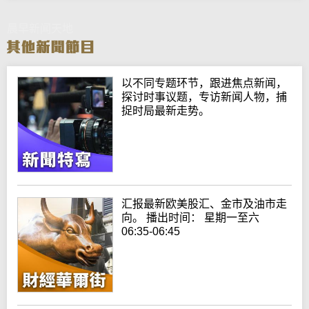
晨早新闻天地
以不同专题环节，跟进焦点新闻，
探讨时事议题，专访新闻人物，捕
捉时局最新走势。
汇报最新欧美股汇、金市及油市走
向。 播出时间： 星期一至六
06:35-06:45