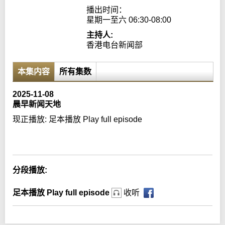
播出时间：

星期一至六 06:30-08:00
主持人:
香港电台新闻部
本集内容
所有集数
2025-11-08
晨早新闻天地
现正播放:
足本播放 Play full episode
Error loading media: File could not be played
分段播放:
足本播放 Play full episode
收听