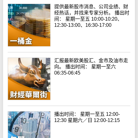
提供最新股市消息、公司业绩、财
经热话，并找来专家分析。 播出时
间： 星期一至五 10:00-10:20、
12:30-13:00、16:30-17:00
汇报最新欧美股汇、金市及油市走
向。 播出时间： 星期一至六
06:35-06:45
播出时间： 星期一至五 12:00-
12:30 星期六／日 12:00-12:15