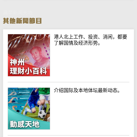
晨早新闻天地
港人北上工作、投资、消闲，都要
了解国情及经济形势。
介绍国际及本地体坛最新动态。