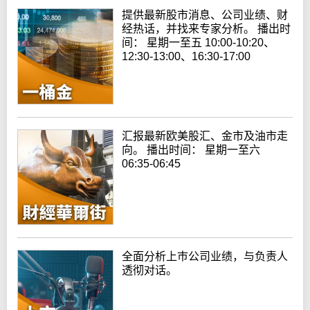
提供最新股市消息、公司业绩、财
经热话，并找来专家分析。 播出时
间： 星期一至五 10:00-10:20、
12:30-13:00、16:30-17:00
汇报最新欧美股汇、金市及油市走
向。 播出时间： 星期一至六
06:35-06:45
全面分析上巿公司业绩，与负责人
透彻对话。