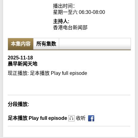
播出时间：

星期一至六 06:30-08:00
主持人:
香港电台新闻部
本集内容
所有集数
2025-11-18
晨早新闻天地
现正播放:
足本播放 Play full episode
Error loading media: File could not be played
分段播放:
足本播放 Play full episode
收听