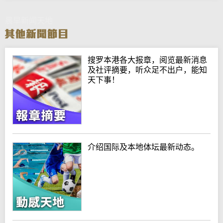
晨早新闻天地
搜罗本港各大报章，阅览最新消息
及社评摘要，听众足不出户，能知
天下事！
介绍国际及本地体坛最新动态。