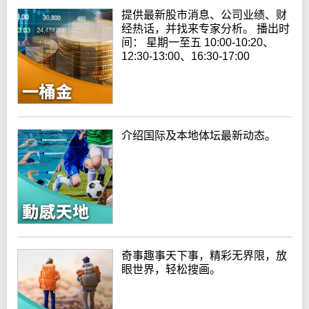
提供最新股市消息、公司业绩、财
经热话，并找来专家分析。 播出时
间： 星期一至五 10:00-10:20、
12:30-13:00、16:30-17:00
介绍国际及本地体坛最新动态。
奇事趣事天下事，精彩无界限，放
眼世界，轻松搜画。