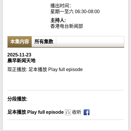
播出时间：

星期一至六 06:30-08:00
主持人:
香港电台新闻部
本集内容
所有集数
2025-11-23
晨早新闻天地
现正播放:
足本播放 Play full episode
Error loading media: File could not be played
分段播放:
足本播放 Play full episode
收听