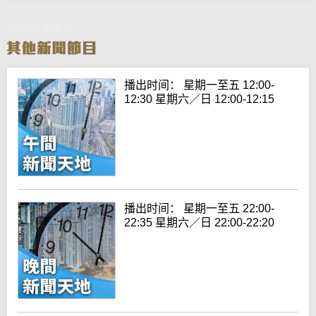
晨早新闻天地
播出时间： 星期一至五 12:00-
12:30 星期六／日 12:00-12:15
播出时间： 星期一至五 22:00-
22:35 星期六／日 22:00-22:20