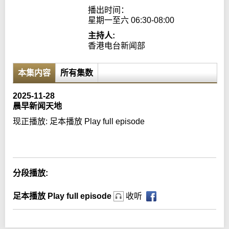
播出时间：

星期一至六 06:30-08:00
主持人:
香港电台新闻部
本集内容
所有集数
2025-11-28
晨早新闻天地
现正播放:
足本播放 Play full episode
Error loading media: File could not be played
分段播放:
足本播放 Play full episode
收听