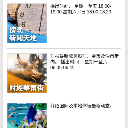
播出时间： 星期一至五 18:00-
19:00 星期六／日 18:00-18:20
汇报最新欧美股汇、金市及油市走
向。 播出时间： 星期一至六
06:35-06:45
介绍国际及本地体坛最新动态。