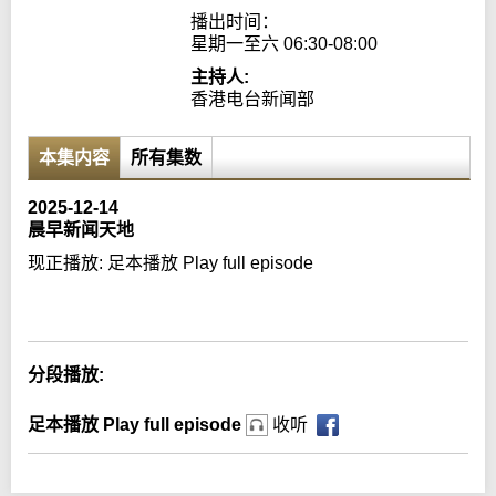
播出时间：

星期一至六 06:30-08:00
主持人:
香港电台新闻部
本集内容
所有集数
2025-12-14
晨早新闻天地
现正播放:
足本播放 Play full episode
Error loading media: File could not be played
分段播放:
足本播放 Play full episode
收听