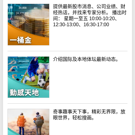
提供最新股市消息、公司业绩、财
经热话，并找来专家分析。 播出时
间： 星期一至五 10:00-10:20、
12:30-13:00、16:30-17:00
介绍国际及本地体坛最新动态。
奇事趣事天下事，精彩无界限，放
眼世界，轻松搜画。