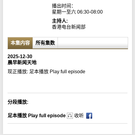
播出时间：

星期一至六 06:30-08:00
主持人:
香港电台新闻部
本集内容
所有集数
2025-12-30
晨早新闻天地
现正播放:
足本播放 Play full episode
Error loading media: File could not be played
分段播放:
足本播放 Play full episode
收听