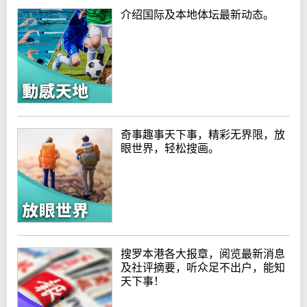
介绍国际及本地体坛最新动态。
奇事趣事天下事，精彩无界限，放
眼世界，轻松搜画。
搜罗本港各大报章，阅览最新消息
及社评摘要，听众足不出户，能知
天下事！