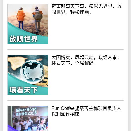
奇事趣事天下事，精彩无界限，放
眼世界，轻松搜画。
大国博奕，风起云动，政经人事，
环看天下，全局解码。
Fun Coffee骗案苦主称项目负责人
以利润作招徕