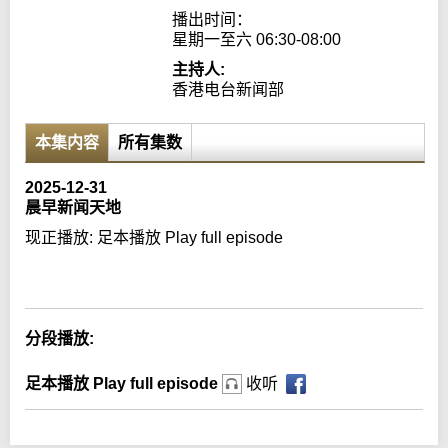
播出时间：

星期一至六 06:30-08:00
主持人:
香港电台新闻部
本集内容
所有集数
2025-12-31
晨早新闻天地
现正播放:
足本播放 Play full episode
Error loading media: File could not be played
分段播放:
足本播放 Play full episode
收听