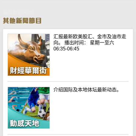
晨早新闻天地
汇报最新欧美股汇、金市及油市走
向。 播出时间： 星期一至六
06:35-06:45
介绍国际及本地体坛最新动态。