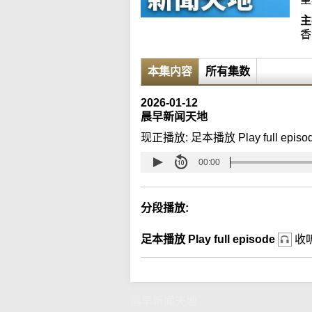
主
香
本集内容
所有集数
2026-01-12
晨早新闻天地
现正播放:
足本播放 Play full episo
00:00
分段播放:
足本播放 Play full episode
收
晨早新闻天地