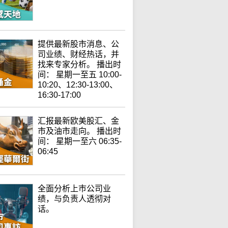
提供最新股市消息、公
司业绩、财经热话，并
找来专家分析。 播出时
间： 星期一至五 10:00-
10:20、12:30-13:00、
16:30-17:00
汇报最新欧美股汇、金
市及油市走向。 播出时
间： 星期一至六 06:35-
06:45
全面分析上巿公司业
绩，与负责人透彻对
话。