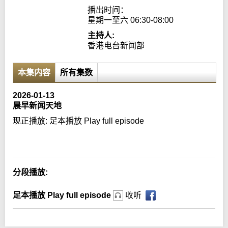
播出时间：

星期一至六 06:30-08:00
主持人:
香港电台新闻部
本集内容
所有集数
2026-01-13
晨早新闻天地
现正播放:
足本播放 Play full episode
Error loading media: File could not be played
分段播放:
足本播放 Play full episode
收听