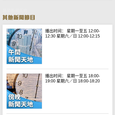
晨早新闻天地
播出时间： 星期一至五 12:00-
12:30 星期六／日 12:00-12:15
播出时间： 星期一至五 18:00-
19:00 星期六／日 18:00-18:20