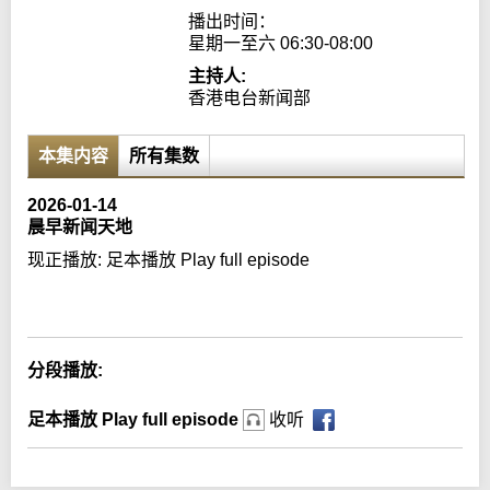
播出时间：

星期一至六 06:30-08:00
主持人:
香港电台新闻部
本集内容
所有集数
2026-01-14
晨早新闻天地
现正播放:
足本播放 Play full episode
Error loading media: File could not be played
分段播放:
足本播放 Play full episode
收听