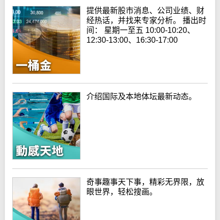
提供最新股市消息、公司业绩、财
经热话，并找来专家分析。 播出时
间： 星期一至五 10:00-10:20、
12:30-13:00、16:30-17:00
介绍国际及本地体坛最新动态。
奇事趣事天下事，精彩无界限，放
眼世界，轻松搜画。