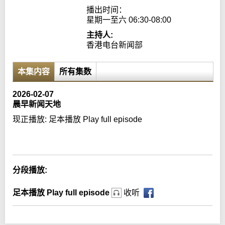
播出时间：

星期一至六 06:30-08:00
主持人:
香港电台新闻部
本集内容
所有集数
2026-02-07
晨早新闻天地
现正播放:
足本播放 Play full episode
Error loading media: File could not be played
分段播放:
足本播放 Play full episode
收听