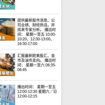
提供最新股市消息、公
司业绩、财经热话，并
找来专家分析。 播出时
间： 星期一至五 10:00-
10:20、12:30-13:00、
16:30-17:00
汇报最新欧美股汇、金
市及油市走向。 播出时
间： 星期一至六 06:35-
06:45
播出时间： 星期一至五
12:00-12:30 星期六／日
12:00-12:15