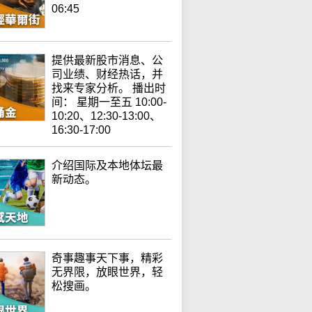
06:45
提供最新股市消息、公
司业绩、财经热话，并
找来专家分析。 播出时
间： 星期一至五 10:00-
10:20、12:30-13:00、
16:30-17:00
介绍国际及本地体坛最
新动态。
奇事趣事天下事，精彩
无界限，放眼世界，轻
松搜画。