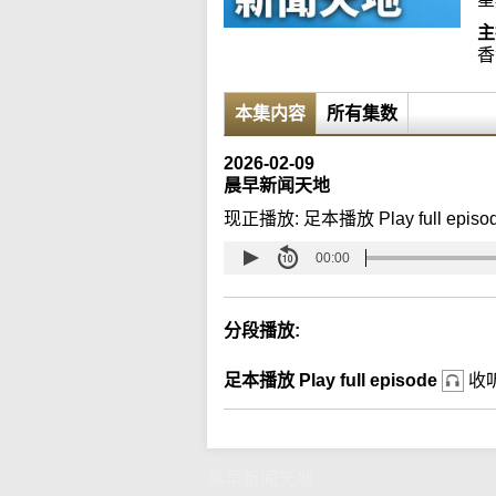
主
香
本集内容
所有集数
2026-02-09
晨早新闻天地
现正播放:
足本播放 Play full episo
00:00
分段播放:
足本播放 Play full episode
收
晨早新闻天地