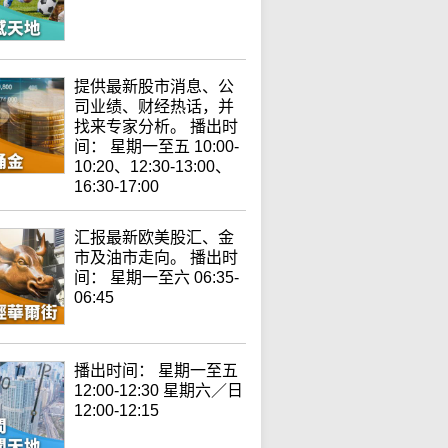
提供最新股市消息、公
司业绩、财经热话，并
找来专家分析。 播出时
间： 星期一至五 10:00-
10:20、12:30-13:00、
16:30-17:00
汇报最新欧美股汇、金
市及油市走向。 播出时
间： 星期一至六 06:35-
06:45
播出时间： 星期一至五
12:00-12:30 星期六／日
12:00-12:15