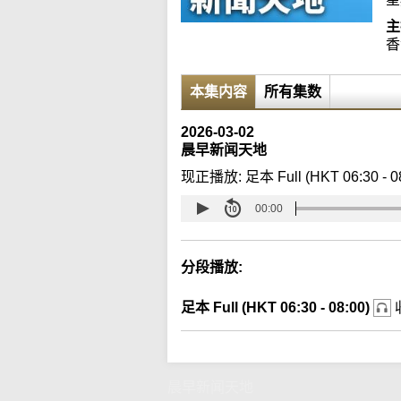
主
香
本集内容
所有集数
2026-03-02
晨早新闻天地
现正播放:
足本 Full (HKT 06:30 - 0
00:00
分段播放:
足本 Full (HKT 06:30 - 08:00)
晨早新闻天地