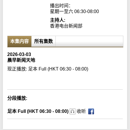
播出时间：

星期一至六 06:30-08:00
主持人:
香港电台新闻部
本集内容
所有集数
2026-03-03
晨早新闻天地
现正播放:
足本 Full (HKT 06:30 - 08:00)
Error loading media: File could not be played
分段播放:
足本 Full (HKT 06:30 - 08:00)
收听