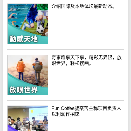
介绍国际及本地体坛最新动态。
奇事趣事天下事，精彩无界限，放
眼世界，轻松搜画。
Fun Coffee骗案苦主称项目负责人
以利润作招徕