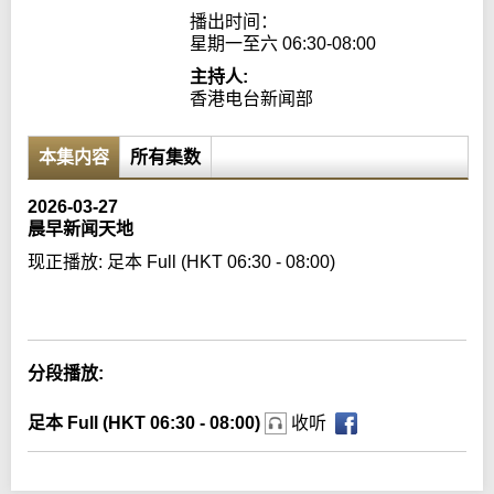
播出时间：

星期一至六 06:30-08:00
主持人:
香港电台新闻部
本集内容
所有集数
2026-03-27
晨早新闻天地
现正播放:
足本 Full (HKT 06:30 - 08:00)
Error loading media: File could not be played
分段播放:
足本 Full (HKT 06:30 - 08:00)
收听