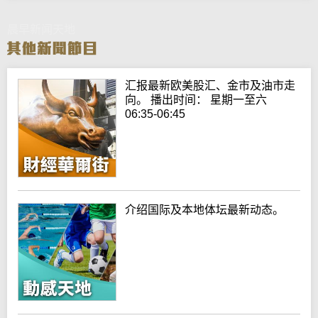
晨早新闻天地
汇报最新欧美股汇、金市及油市走
向。 播出时间： 星期一至六
06:35-06:45
介绍国际及本地体坛最新动态。