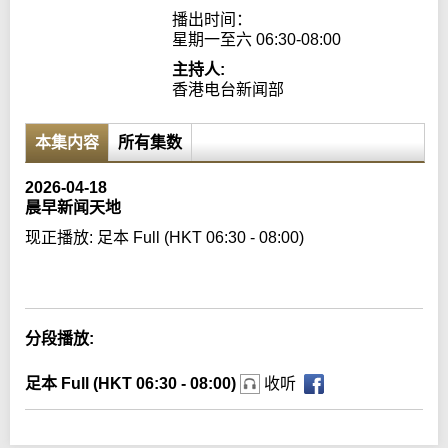
播出时间：

星期一至六 06:30-08:00
主持人:
香港电台新闻部
本集内容
所有集数
2026-04-18
晨早新闻天地
现正播放:
足本 Full (HKT 06:30 - 08:00)
Error loading media: File could not be played
分段播放:
足本 Full (HKT 06:30 - 08:00)
收听