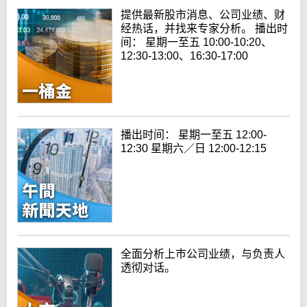
提供最新股市消息、公司业绩、财
经热话，并找来专家分析。 播出时
间： 星期一至五 10:00-10:20、
12:30-13:00、16:30-17:00
播出时间： 星期一至五 12:00-
12:30 星期六／日 12:00-12:15
全面分析上巿公司业绩，与负责人
透彻对话。