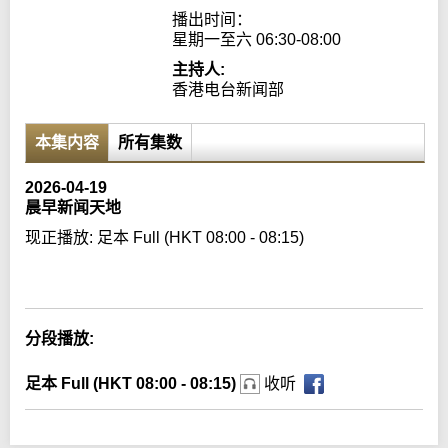
播出时间：

星期一至六 06:30-08:00
主持人:
香港电台新闻部
本集内容
所有集数
2026-04-19
晨早新闻天地
现正播放:
足本 Full (HKT 08:00 - 08:15)
Error loading media: File could not be played
分段播放:
足本 Full (HKT 08:00 - 08:15)
收听