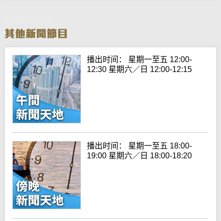
晨早新闻天地
播出时间： 星期一至五 12:00-
12:30 星期六／日 12:00-12:15
播出时间： 星期一至五 18:00-
19:00 星期六／日 18:00-18:20