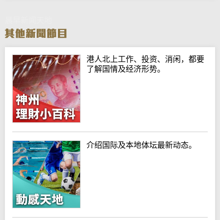
晨早新闻天地
港人北上工作、投资、消闲，都要
了解国情及经济形势。
介绍国际及本地体坛最新动态。