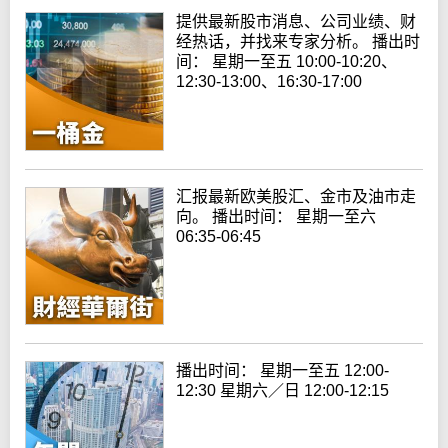
提供最新股市消息、公司业绩、财
经热话，并找来专家分析。 播出时
间： 星期一至五 10:00-10:20、
12:30-13:00、16:30-17:00
汇报最新欧美股汇、金市及油市走
向。 播出时间： 星期一至六
06:35-06:45
播出时间： 星期一至五 12:00-
12:30 星期六／日 12:00-12:15