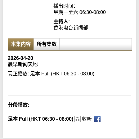
播出时间：

星期一至六 06:30-08:00
主持人:
香港电台新闻部
本集内容
所有集数
2026-04-20
晨早新闻天地
现正播放:
足本 Full (HKT 06:30 - 08:00)
Error loading media: File could not be played
分段播放:
足本 Full (HKT 06:30 - 08:00)
收听