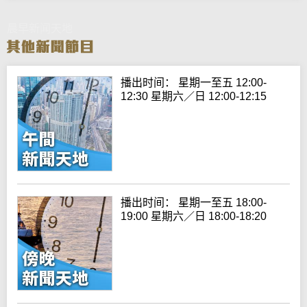
晨早新闻天地
播出时间： 星期一至五 12:00-
12:30 星期六／日 12:00-12:15
播出时间： 星期一至五 18:00-
19:00 星期六／日 18:00-18:20