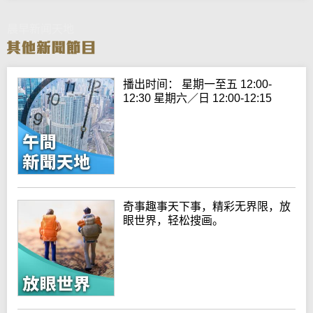
晨早新闻天地
播出时间： 星期一至五 12:00-
12:30 星期六／日 12:00-12:15
奇事趣事天下事，精彩无界限，放
眼世界，轻松搜画。