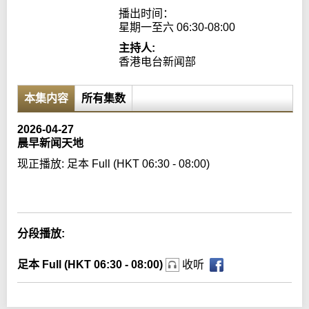
播出时间：

星期一至六 06:30-08:00
主持人:
香港电台新闻部
本集内容
所有集数
2026-04-27
晨早新闻天地
现正播放:
足本 Full (HKT 06:30 - 08:00)
Error loading media: File could not be played
分段播放:
足本 Full (HKT 06:30 - 08:00)
收听