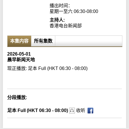
播出时间：

星期一至六 06:30-08:00
主持人:
香港电台新闻部
本集内容
所有集数
2026-05-01
晨早新闻天地
现正播放:
足本 Full (HKT 06:30 - 08:00)
Error loading media: File could not be played
分段播放:
足本 Full (HKT 06:30 - 08:00)
收听