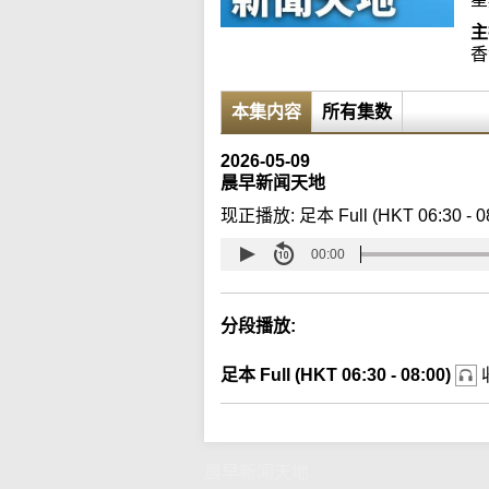
主
香
本集内容
所有集数
2026-05-09
晨早新闻天地
现正播放:
足本 Full (HKT 06:30 - 0
00:00
分段播放:
足本 Full (HKT 06:30 - 08:00)
晨早新闻天地