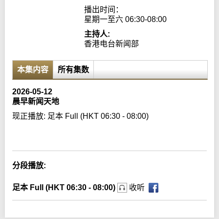
播出时间：

星期一至六 06:30-08:00
主持人:
香港电台新闻部
本集内容
所有集数
2026-05-12
晨早新闻天地
现正播放:
足本 Full (HKT 06:30 - 08:00)
Error loading media: File could not be played
分段播放:
足本 Full (HKT 06:30 - 08:00)
收听