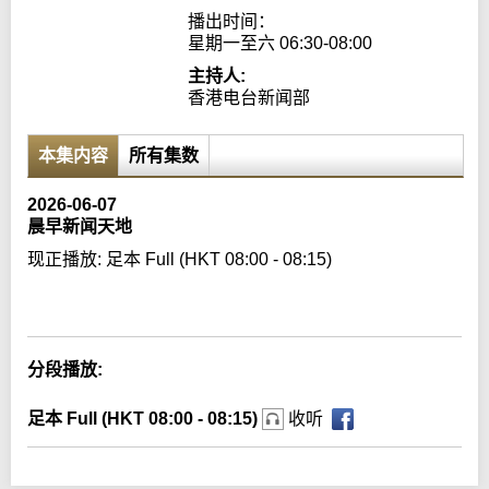
播出时间：

星期一至六 06:30-08:00
主持人:
香港电台新闻部
本集内容
所有集数
2026-06-07
晨早新闻天地
现正播放:
足本 Full (HKT 08:00 - 08:15)
Error loading media: File could not be played
分段播放:
足本 Full (HKT 08:00 - 08:15)
收听