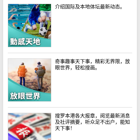
介绍国际及本地体坛最新动态。
奇事趣事天下事，精彩无界限，放
眼世界，轻松搜画。
搜罗本港各大报章，阅览最新消息
及社评摘要，听众足不出户，能知
天下事！