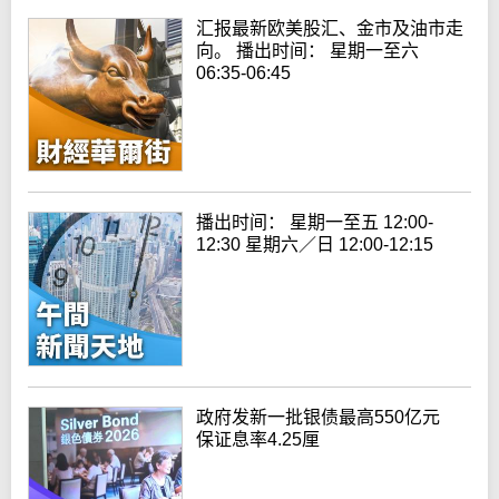
汇报最新欧美股汇、金市及油市走
向。 播出时间： 星期一至六
06:35-06:45
播出时间： 星期一至五 12:00-
12:30 星期六／日 12:00-12:15
政府发新一批银债最高550亿元
保证息率4.25厘