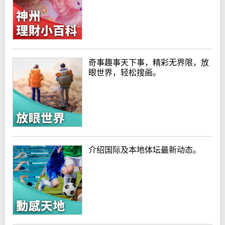
奇事趣事天下事，精彩无界限，放
眼世界，轻松搜画。
介绍国际及本地体坛最新动态。