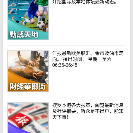
介绍国际及本地体坛最新动态。
汇报最新欧美股汇、金市及油市走
向。 播出时间： 星期一至六
06:35-06:45
搜罗本港各大报章，阅览最新消息
及社评摘要，听众足不出户，能知
天下事！