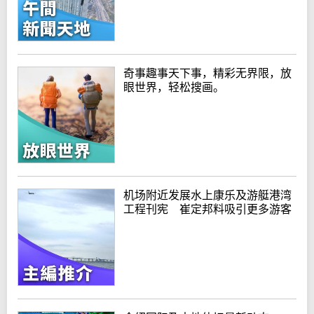
奇事趣事天下事，精彩无界限，放
眼世界，轻松搜画。
机场附近发展水上康乐及游艇港湾
工程刊宪 崔定邦料吸引更多游客