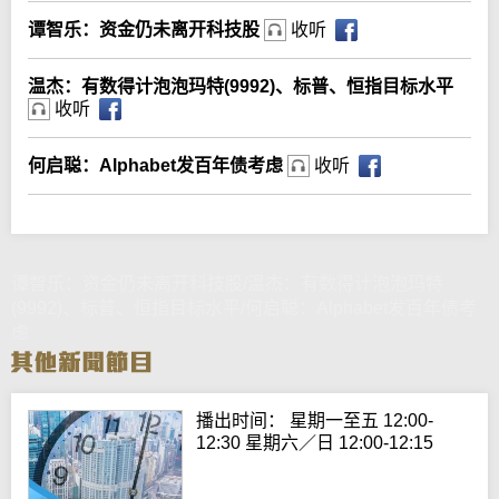
谭智乐：资金仍未离开科技股
收听
温杰：有数得计泡泡玛特(9992)、标普、恒指目标水平
收听
何启聪：Alphabet发百年债考虑
收听
谭智乐：资金仍未离开科技股/温杰：有数得计泡泡玛特
(9992)、标普、恒指目标水平/何启聪：Alphabet发百年债考
虑
播出时间： 星期一至五 12:00-
12:30 星期六／日 12:00-12:15