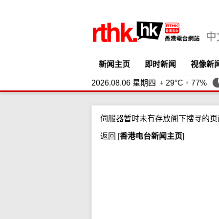
新闻主页
即时新闻
视像新
2026.08.06 星期四
29°C
77%
伺服器暂时未有存放阁下搜寻的页
返回
[
香港电台新闻主页
]