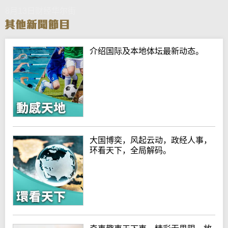
8月13日财经华尔街
介绍国际及本地体坛最新动态。
大国博奕，风起云动，政经人事，
环看天下，全局解码。