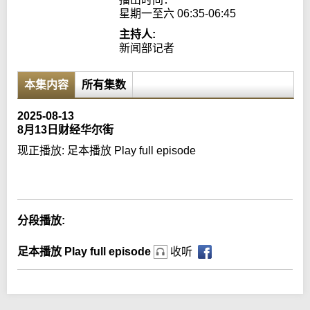
星期一至六 06:35-06:45
主持人:
新闻部记者
本集内容
所有集数
2025-08-13
8月13日财经华尔街
现正播放:
足本播放 Play full episode
Error loading media: File could not be played
分段播放:
足本播放 Play full episode
收听