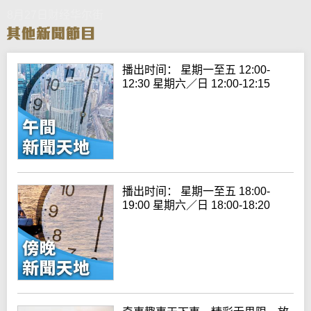
8月27日财经华尔街
播出时间： 星期一至五 12:00-
12:30 星期六／日 12:00-12:15
播出时间： 星期一至五 18:00-
19:00 星期六／日 18:00-18:20