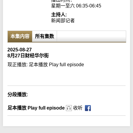
星期一至六 06:35-06:45
主持人:
新闻部记者
本集内容
所有集数
2025-08-27
8月27日财经华尔街
现正播放:
足本播放 Play full episode
Error loading media: File could not be played
分段播放:
足本播放 Play full episode
收听