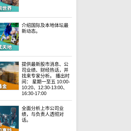
介绍国际及本地体坛最
新动态。
提供最新股市消息、公
司业绩、财经热话，并
找来专家分析。 播出时
间： 星期一至五 10:00-
10:20、12:30-13:00、
16:30-17:00
全面分析上巿公司业
绩，与负责人透彻对
话。