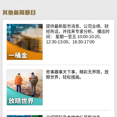
9月2日财经华尔街
提供最新股市消息、公司业绩、财
经热话，并找来专家分析。 播出时
间： 星期一至五 10:00-10:20、
12:30-13:00、16:30-17:00
奇事趣事天下事，精彩无界限，放
眼世界，轻松搜画。