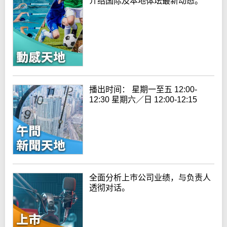
介绍国际及本地体坛最新动态。
播出时间： 星期一至五 12:00-
12:30 星期六／日 12:00-12:15
全面分析上巿公司业绩，与负责人
透彻对话。