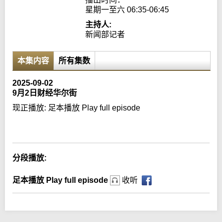
星期一至六 06:35-06:45
主持人:
新闻部记者
本集内容
所有集数
2025-09-02
9月2日财经华尔街
现正播放:
足本播放 Play full episode
Error loading media: File could not be played
分段播放:
足本播放 Play full episode
收听