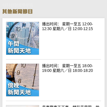
9月4日财经华尔街
播出时间： 星期一至五 12:00-
12:30 星期六／日 12:00-12:15
播出时间： 星期一至五 18:00-
19:00 星期六／日 18:00-18:20