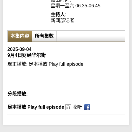
星期一至六 06:35-06:45
主持人:
新闻部记者
本集内容
所有集数
2025-09-04
9月4日财经华尔街
现正播放:
足本播放 Play full episode
Error loading media: File could not be played
分段播放:
足本播放 Play full episode
收听