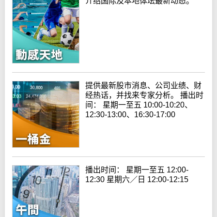
介绍国际及本地体坛最新动态。
提供最新股市消息、公司业绩、财
经热话，并找来专家分析。 播出时
间： 星期一至五 10:00-10:20、
12:30-13:00、16:30-17:00
播出时间： 星期一至五 12:00-
12:30 星期六／日 12:00-12:15