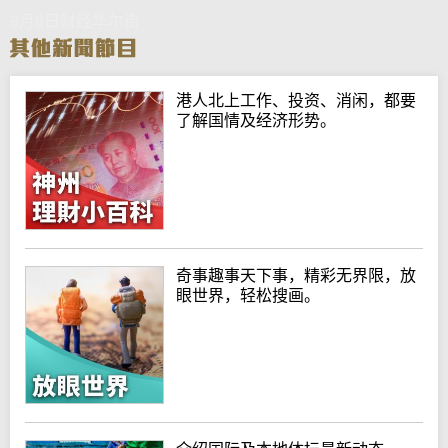
9月8日财经华尔街
港人北上工作、投资、消闲，都要
了解国情及经济形势。
奇事趣事天下事，精彩无界限，放
眼世界，轻松搜画。