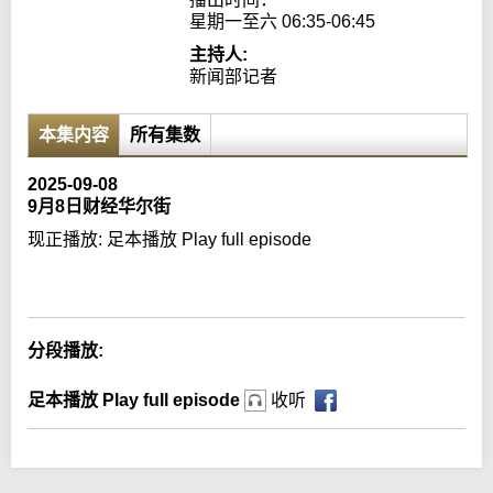
星期一至六 06:35-06:45
主持人:
新闻部记者
本集内容
所有集数
2025-09-08
9月8日财经华尔街
现正播放:
足本播放 Play full episode
Error loading media: File could not be played
分段播放:
足本播放 Play full episode
收听