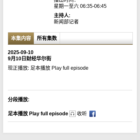
星期一至六 06:35-06:45
主持人:
新闻部记者
本集内容
所有集数
2025-09-10
9月10日财经华尔街
现正播放:
足本播放 Play full episode
Error loading media: File could not be played
分段播放:
足本播放 Play full episode
收听