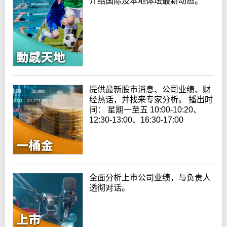
介绍国际及本地体坛最新动态。
提供最新股市消息、公司业绩、财
经热话，并找来专家分析。 播出时
间： 星期一至五 10:00-10:20、
12:30-13:00、16:30-17:00
全面分析上巿公司业绩，与负责人
透彻对话。