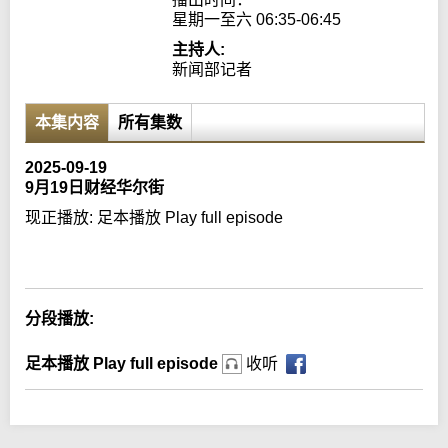
星期一至六 06:35-06:45
主持人:
新闻部记者
本集内容
所有集数
2025-09-19
9月19日财经华尔街
现正播放:
足本播放 Play full episode
Error loading media: File could not be played
分段播放:
足本播放 Play full episode
收听