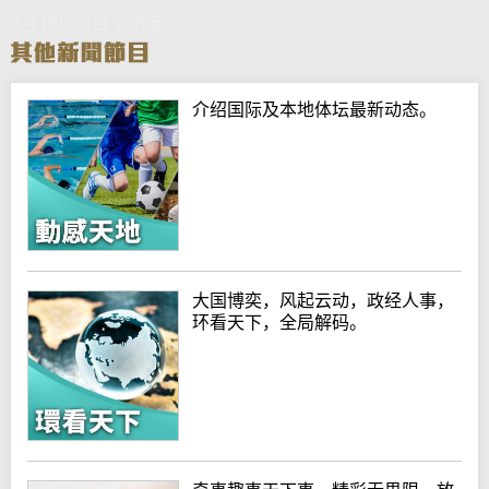
9月19日财经华尔街
介绍国际及本地体坛最新动态。
大国博奕，风起云动，政经人事，
环看天下，全局解码。