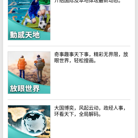
介绍国际及本地体坛最新动态。
奇事趣事天下事，精彩无界限，放
眼世界，轻松搜画。
大国博奕，风起云动，政经人事，
环看天下，全局解码。