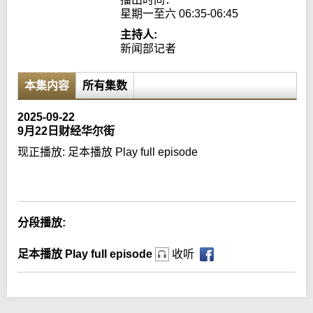
星期一至六 06:35-06:45
主持人:
新闻部记者
本集内容
所有集数
2025-09-22
9月22日财经华尔街
现正播放:
足本播放 Play full episode
Error loading media: File could not be played
分段播放:
足本播放 Play full episode
收听