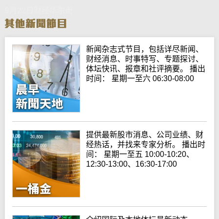
9月22日财经华尔街
新闻杂志式节目，包括详尽新闻、
财经消息、时事特写、专题探讨、
体坛快讯、报章和社评摘要。 播出
时间： 星期一至六 06:30-08:00
提供最新股市消息、公司业绩、财
经热话，并找来专家分析。 播出时
间： 星期一至五 10:00-10:20、
12:30-13:00、16:30-17:00