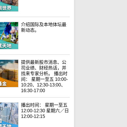
介绍国际及本地体坛最
新动态。
提供最新股市消息、公
司业绩、财经热话，并
找来专家分析。 播出时
间： 星期一至五 10:00-
10:20、12:30-13:00、
16:30-17:00
播出时间： 星期一至五
12:00-12:30 星期六／日
12:00-12:15