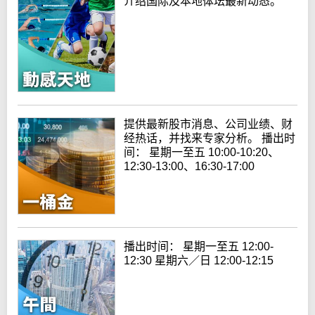
介绍国际及本地体坛最新动态。
提供最新股市消息、公司业绩、财
经热话，并找来专家分析。 播出时
间： 星期一至五 10:00-10:20、
12:30-13:00、16:30-17:00
播出时间： 星期一至五 12:00-
12:30 星期六／日 12:00-12:15