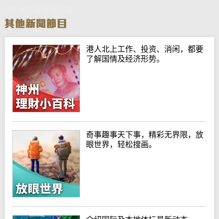
9月26日财经华尔街
港人北上工作、投资、消闲，都要
了解国情及经济形势。
奇事趣事天下事，精彩无界限，放
眼世界，轻松搜画。