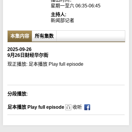
星期一至六 06:35-06:45
主持人:
新闻部记者
本集内容
所有集数
2025-09-26
9月26日财经华尔街
现正播放:
足本播放 Play full episode
Error loading media: File could not be played
分段播放:
足本播放 Play full episode
收听