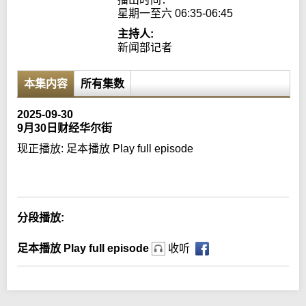
星期一至六 06:35-06:45
主持人:
新闻部记者
本集内容
所有集数
2025-09-30
9月30日财经华尔街
现正播放:
足本播放 Play full episode
Error loading media: File could not be played
分段播放:
足本播放 Play full episode
收听