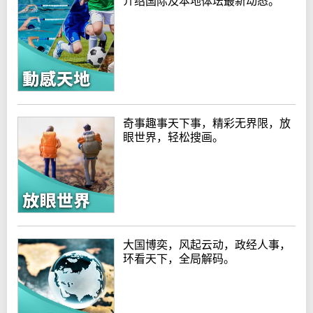
介绍国际及本地体坛最新动态。
奇事趣事天下事，精彩无界限，放
眼世界，轻松搜画。
大国博奕，风起云动，政经人事，
环看天下，全局解码。