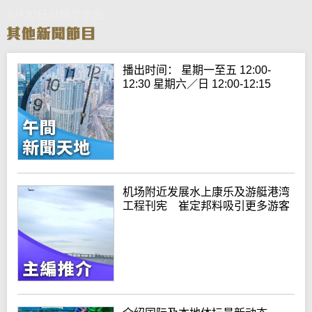
9月30日财经华尔街
播出时间： 星期一至五 12:00-
12:30 星期六／日 12:00-12:15
机场附近发展水上康乐及游艇港湾
工程刊宪 崔定邦料吸引更多游客