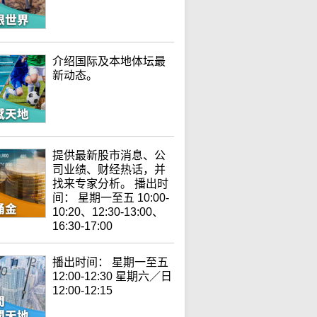
介绍国际及本地体坛最
新动态。
提供最新股市消息、公
司业绩、财经热话，并
找来专家分析。 播出时
间： 星期一至五 10:00-
10:20、12:30-13:00、
16:30-17:00
播出时间： 星期一至五
12:00-12:30 星期六／日
12:00-12:15